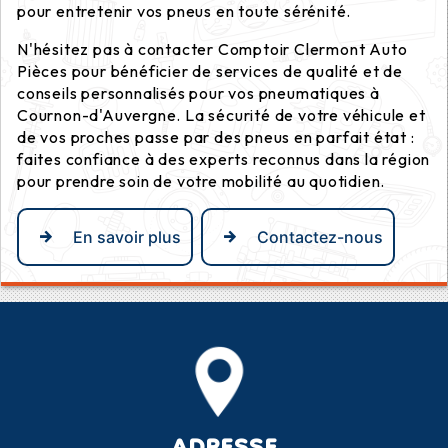
pour entretenir vos pneus en toute sérénité.
N'hésitez pas à contacter Comptoir Clermont Auto
Pièces pour bénéficier de services de qualité et de
conseils personnalisés pour vos pneumatiques à
Cournon-d'Auvergne. La sécurité de votre véhicule et
de vos proches passe par des pneus en parfait état :
faites confiance à des experts reconnus dans la région
pour prendre soin de votre mobilité au quotidien.
En savoir plus
Contactez-nous