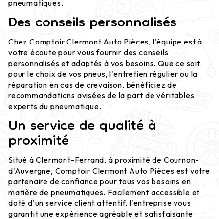
pneumatiques.
Des conseils personnalisés
Chez Comptoir Clermont Auto Pièces, l'équipe est à
votre écoute pour vous fournir des conseils
personnalisés et adaptés à vos besoins. Que ce soit
pour le choix de vos pneus, l'entretien régulier ou la
réparation en cas de crevaison, bénéficiez de
recommandations avisées de la part de véritables
experts du pneumatique.
Un service de qualité à
proximité
Situé à Clermont-Ferrand, à proximité de Cournon-
d'Auvergne, Comptoir Clermont Auto Pièces est votre
partenaire de confiance pour tous vos besoins en
matière de pneumatiques. Facilement accessible et
doté d'un service client attentif, l'entreprise vous
garantit une expérience agréable et satisfaisante