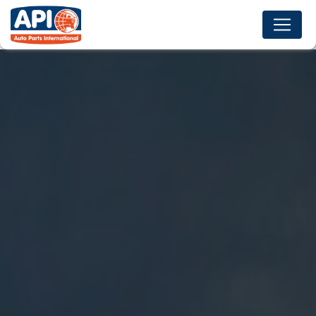
Panneau de gestion des cookies