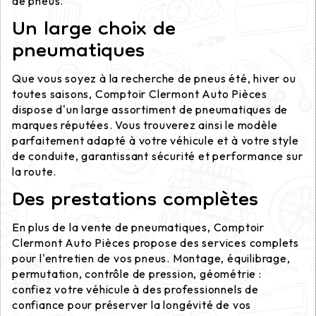
de pneus.
Un large choix de
pneumatiques
Que vous soyez à la recherche de pneus été, hiver ou
toutes saisons, Comptoir Clermont Auto Pièces
dispose d'un large assortiment de pneumatiques de
marques réputées. Vous trouverez ainsi le modèle
parfaitement adapté à votre véhicule et à votre style
de conduite, garantissant sécurité et performance sur
la route.
Des prestations complètes
En plus de la vente de pneumatiques, Comptoir
Clermont Auto Pièces propose des services complets
pour l'entretien de vos pneus. Montage, équilibrage,
permutation, contrôle de pression, géométrie :
confiez votre véhicule à des professionnels de
confiance pour préserver la longévité de vos