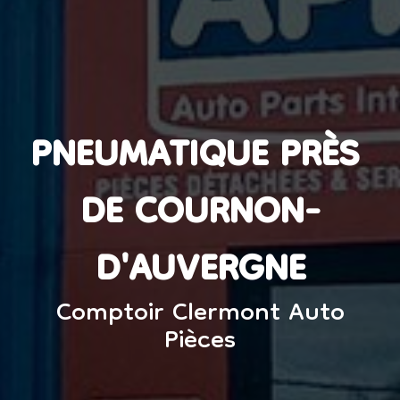
PNEUMATIQUE PRÈS 
DE COURNON-
D'AUVERGNE
Comptoir Clermont Auto
Pièces