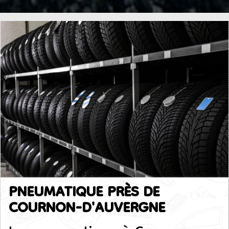
PNEUMATIQUE PRÈS DE
COURNON-D'AUVERGNE