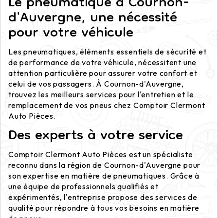
Le pneumatique à Cournon-
d'Auvergne, une nécessité
pour votre véhicule
Les pneumatiques, éléments essentiels de sécurité et
de performance de votre véhicule, nécessitent une
attention particulière pour assurer votre confort et
celui de vos passagers. À Cournon-d'Auvergne,
trouvez les meilleurs services pour l'entretien et le
remplacement de vos pneus chez Comptoir Clermont
Auto Pièces.
Des experts à votre service
Comptoir Clermont Auto Pièces est un spécialiste
reconnu dans la région de Cournon-d'Auvergne pour
son expertise en matière de pneumatiques. Grâce à
une équipe de professionnels qualifiés et
expérimentés, l'entreprise propose des services de
qualité pour répondre à tous vos besoins en matière