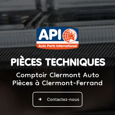
PIÈCES TECHNIQUES
Comptoir Clermont Auto
Pièces à Clermont-Ferrand
Contactez-nous