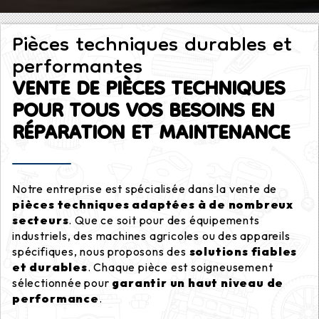
Pièces techniques durables et
performantes
VENTE DE PIÈCES TECHNIQUES
POUR TOUS VOS BESOINS EN
RÉPARATION ET MAINTENANCE
Notre entreprise est spécialisée dans la vente de
pièces techniques adaptées à de nombreux
secteurs
. Que ce soit pour des équipements
industriels, des machines agricoles ou des appareils
spécifiques, nous proposons des
solutions fiables
et durables
. Chaque pièce est soigneusement
sélectionnée pour
garantir un haut niveau de
performance
.