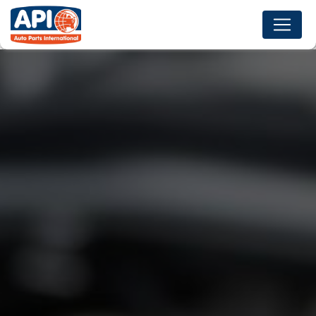
Panneau de gestion des cookies