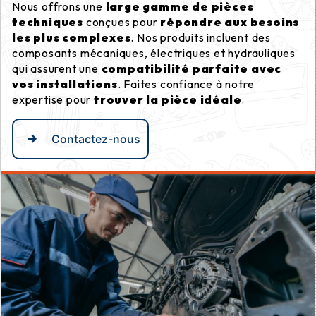
Nous offrons une
large gamme de pièces
techniques
conçues pour
répondre aux besoins
les plus complexes
. Nos produits incluent des
composants mécaniques, électriques et hydrauliques
qui assurent une
compatibilité parfaite avec
vos installations
. Faites confiance à notre
expertise pour
trouver la pièce idéale
.
Contactez-nous