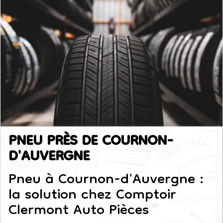
PNEU PRÈS DE COURNON-
D'AUVERGNE
Pneu à Cournon-d'Auvergne :
la solution chez Comptoir
Clermont Auto Pièces