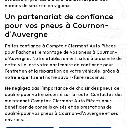
normes de sécurité en vigueur.
Un partenariat de confiance
pour vos pneus à Cournon-
d'Auvergne
Faites confiance à Comptoir Clermont Auto Pièces
pour l'achat et le montage de vos pneus à Cournon-
d'Auvergne. Notre établissement, situé à proximité de
cette ville, est votre partenaire de confiance pour
l'entretien et la réparation de votre véhicule, grâce à
notre expertise et notre savoir-faire reconnus.
Ne négligez pas l'importance de choisir des pneus de
qualité pour votre sécurité sur la route. Contactez dès
maintenant Comptoir Clermont Auto Pièces pour
bénéficier de conseils avisés et de prestations de
qualité pour vos pneus à Cournon-d'Auvergne et ses
environs.