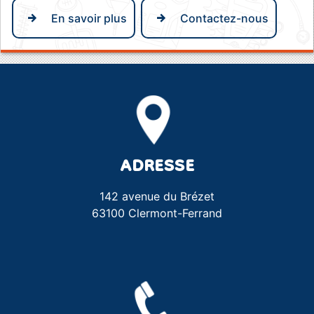
En savoir plus
Contactez-nous
ADRESSE
142 avenue du Brézet
63100 Clermont-Ferrand