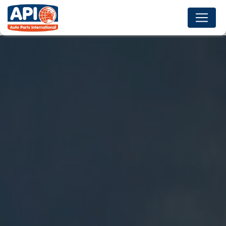
Panneau de gestion des cookies