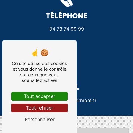
TÉLÉPHONE
04 73 74 99 99
Ce site utilise des cookies
et vous donne le contrôle
sur ceux que vous
souhaitez activer
E-MAIL
Tout accepter
xavier.bely@apiclermont.fr
Tout refuser
Personnaliser