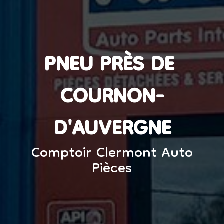
PNEU PRÈS DE 
COURNON-
D'AUVERGNE
Comptoir Clermont Auto
Pièces