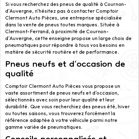
Si vous recherchez des pneus de qualité à Cournon-
d'Auvergne, n'hésitez pas à contacter Comptoir
Clermont Auto Pièces, une entreprise spécialisée
dans la vente de pneus toutes marques. Située à
Clermont-Ferrand, à proximité de Cournon-
d'Auvergne, cette enseigne propose un large choix de
pneumatiques pour répondre à tous vos besoins en
matière de sécurité routière et de performance.
Pneus neufs et d'occasion de
qualité
Comptoir Clermont Auto Pièces vous propose un
vaste assortiment de pneus neufs et d'occasion,
sélectionnés avec soin pour leur qualité et leur
durabilité. Que vous recherchiez des pneus été, hiver
ou toutes saisons, vous trouverez forcément la
référence adaptée à votre véhicule parmi notre
gamme variée de pneumatiques.