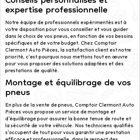
Conseils personnalisés et
expertise professionnelle
Notre équipe de professionnels expérimentés est à
votre disposition pour vous conseiller et vous guider
dans le choix de vos pneus, en fonction de vos besoins
spécifiques et de votre budget. Chez Comptoir
Clermont Auto Pièces, la satisfaction client est notre
priorité, c'est pourquoi nous mettons tout en œuvre
pour vous proposer des solutions adaptées et des
prestations de qualité.
Montage et équilibrage de vos
pneus
En plus de la vente de pneus, Comptoir Clermont Auto
Pièces vous propose un service de montage et
d'équilibrage pour assurer la bonne tenue de route et
la sécurité de votre véhicule. Nos techniciens qualifiés
s'occupent de tout pour vous garantir une prestation
efficace et professionnelle, dans le respect des