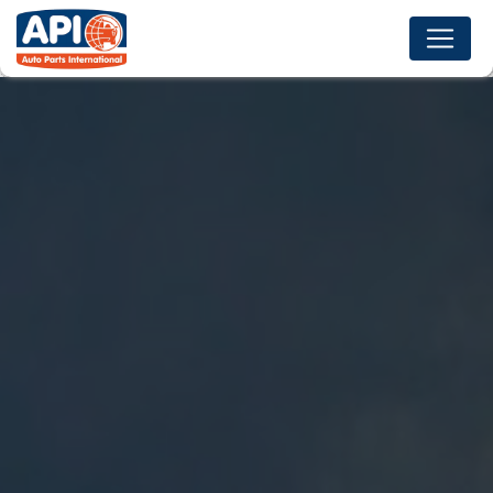
Panneau de gestion des cookies