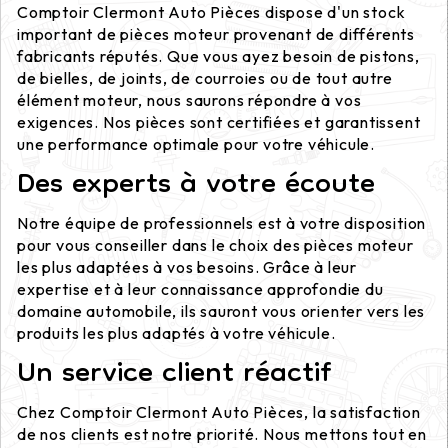
Comptoir Clermont Auto Pièces dispose d'un stock
important de pièces moteur provenant de différents
fabricants réputés. Que vous ayez besoin de pistons,
de bielles, de joints, de courroies ou de tout autre
élément moteur, nous saurons répondre à vos
exigences. Nos pièces sont certifiées et garantissent
une performance optimale pour votre véhicule.
Des experts à votre écoute
Notre équipe de professionnels est à votre disposition
pour vous conseiller dans le choix des pièces moteur
les plus adaptées à vos besoins. Grâce à leur
expertise et à leur connaissance approfondie du
domaine automobile, ils sauront vous orienter vers les
produits les plus adaptés à votre véhicule.
Un service client réactif
Chez Comptoir Clermont Auto Pièces, la satisfaction
de nos clients est notre priorité. Nous mettons tout en