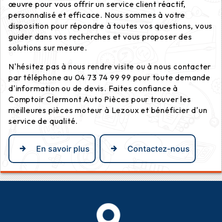
œuvre pour vous offrir un service client réactif,
personnalisé et efficace. Nous sommes à votre
disposition pour répondre à toutes vos questions, vous
guider dans vos recherches et vous proposer des
solutions sur mesure.
N'hésitez pas à nous rendre visite ou à nous contacter
par téléphone au 04 73 74 99 99 pour toute demande
d'information ou de devis. Faites confiance à
Comptoir Clermont Auto Pièces pour trouver les
meilleures pièces moteur à Lezoux et bénéficier d'un
service de qualité.
En savoir plus
Contactez-nous