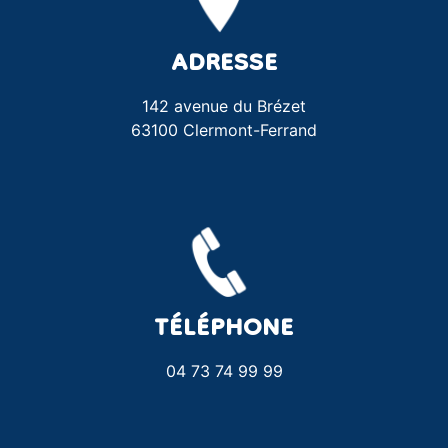
ADRESSE
142 avenue du Brézet
63100 Clermont-Ferrand
TÉLÉPHONE
04 73 74 99 99