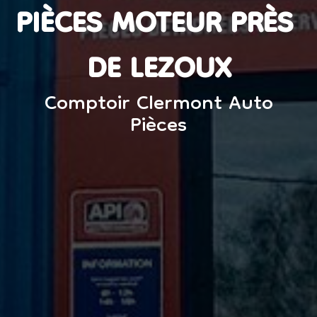
PIÈCES MOTEUR PRÈS 
DE LEZOUX
Comptoir Clermont Auto
Pièces