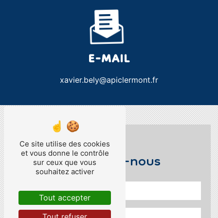
E-MAIL
xavier.bely@apiclermont.fr
Ce site utilise des cookies
Contactez-nous
et vous donne le contrôle
sur ceux que vous
souhaitez activer
Tout accepter
Tout refuser