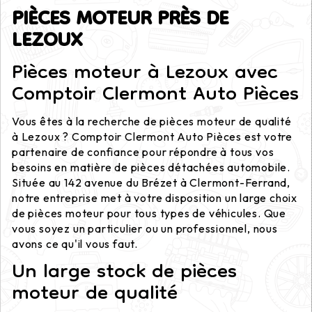
PIÈCES MOTEUR PRÈS DE
LEZOUX
Pièces moteur à Lezoux avec
Comptoir Clermont Auto Pièces
Vous êtes à la recherche de pièces moteur de qualité
à Lezoux ? Comptoir Clermont Auto Pièces est votre
partenaire de confiance pour répondre à tous vos
besoins en matière de pièces détachées automobile.
Située au 142 avenue du Brézet à Clermont-Ferrand,
notre entreprise met à votre disposition un large choix
de pièces moteur pour tous types de véhicules. Que
vous soyez un particulier ou un professionnel, nous
avons ce qu'il vous faut.
Un large stock de pièces
moteur de qualité