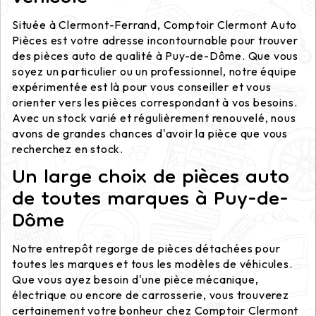
Située à Clermont-Ferrand, Comptoir Clermont Auto
Pièces est votre adresse incontournable pour trouver
des pièces auto de qualité à Puy-de-Dôme. Que vous
soyez un particulier ou un professionnel, notre équipe
expérimentée est là pour vous conseiller et vous
orienter vers les pièces correspondant à vos besoins.
Avec un stock varié et régulièrement renouvelé, nous
avons de grandes chances d'avoir la pièce que vous
recherchez en stock.
Un large choix de pièces auto
de toutes marques à Puy-de-
Dôme
Notre entrepôt regorge de pièces détachées pour
toutes les marques et tous les modèles de véhicules.
Que vous ayez besoin d'une pièce mécanique,
électrique ou encore de carrosserie, vous trouverez
certainement votre bonheur chez Comptoir Clermont