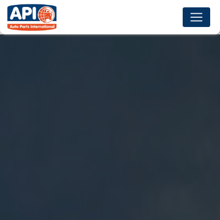
Panneau de gestion des cookies