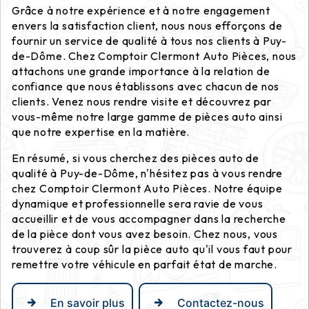
Grâce à notre expérience et à notre engagement
envers la satisfaction client, nous nous efforçons de
fournir un service de qualité à tous nos clients à Puy-
de-Dôme. Chez Comptoir Clermont Auto Pièces, nous
attachons une grande importance à la relation de
confiance que nous établissons avec chacun de nos
clients. Venez nous rendre visite et découvrez par
vous-même notre large gamme de pièces auto ainsi
que notre expertise en la matière.
En résumé, si vous cherchez des pièces auto de
qualité à Puy-de-Dôme, n'hésitez pas à vous rendre
chez Comptoir Clermont Auto Pièces. Notre équipe
dynamique et professionnelle sera ravie de vous
accueillir et de vous accompagner dans la recherche
de la pièce dont vous avez besoin. Chez nous, vous
trouverez à coup sûr la pièce auto qu'il vous faut pour
remettre votre véhicule en parfait état de marche.
En savoir plus
Contactez-nous