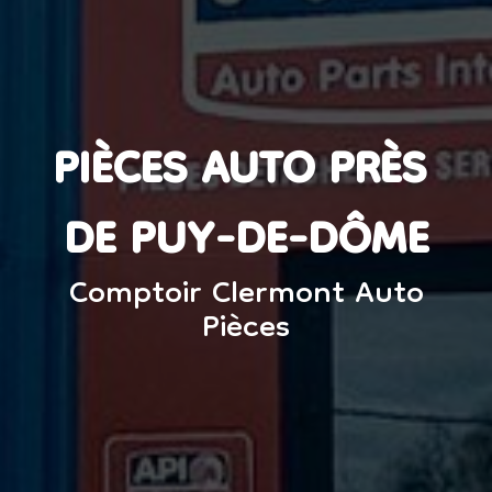
PIÈCES AUTO PRÈS 
DE PUY-DE-DÔME
Comptoir Clermont Auto
Pièces