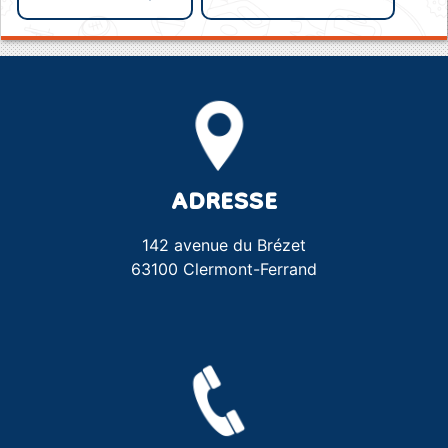
ADRESSE
142 avenue du Brézet
63100 Clermont-Ferrand