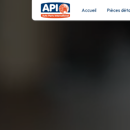
Panneau de gestion des cookies
Accueil
Pièces dét