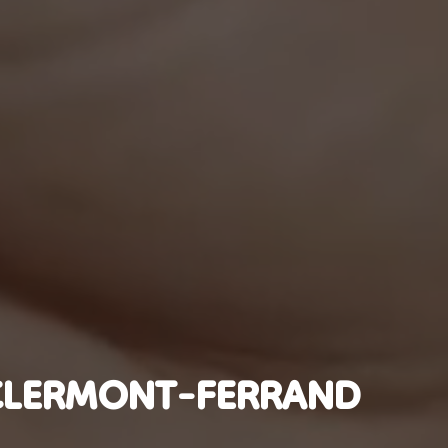
 CLERMONT-FERRAND