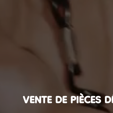
VENTE DE PIÈCES 