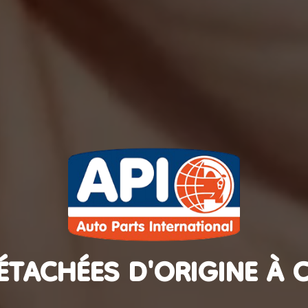
DÉTACHÉES D'ORIGINE À