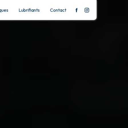
ques
Lubrifiants
Contact